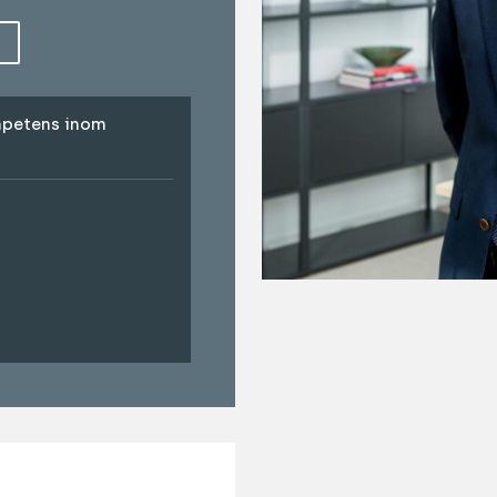
mpetens inom