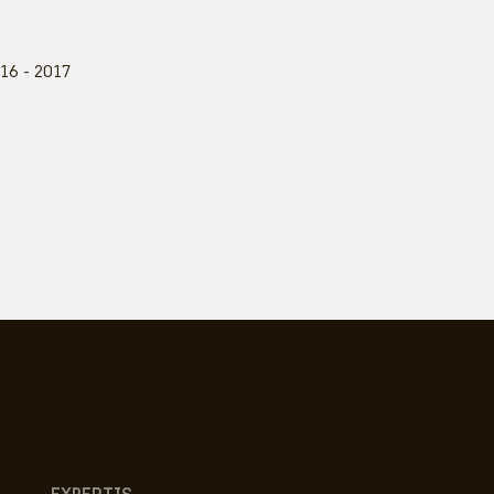
16 - 2017