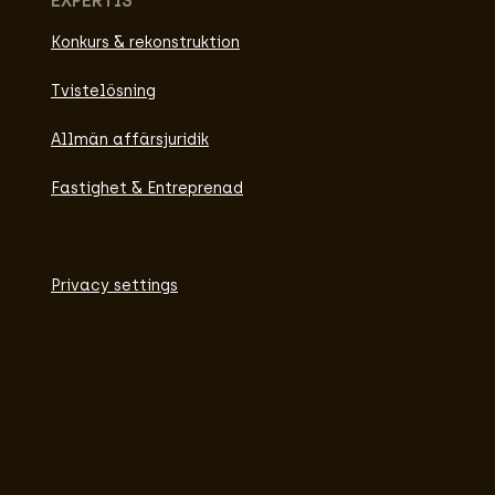
EXPERTIS
Konkurs & rekonstruktion
Tvistelösning
Allmän affärsjuridik
Fastighet & Entreprenad
Privacy settings