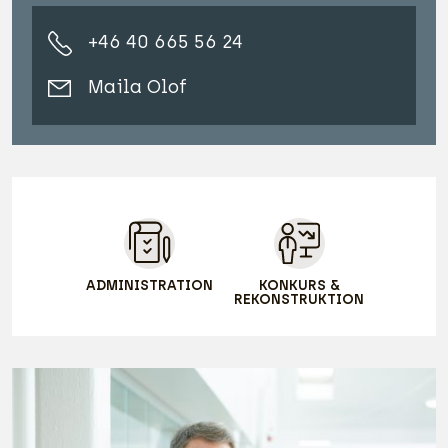
+46 40 665 56 24
Maila Olof
ADMINISTRATION
KONKURS &
REKONSTRUKTION