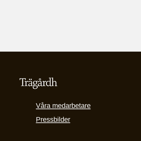
Våra medarbetare
Pressbilder