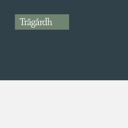
Trägårdh