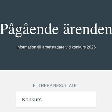
Pågående ärende
Information till arbetstagare vid konkurs 2026
FILTRERA RESULTATET